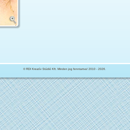
© RDI Kreatív Stúdió Kft. Minden jog fenntartva! 2010 -
2026.